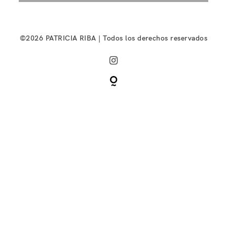
©2026 PATRICIA RIBA | Todos los derechos reservados