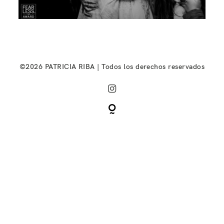
©2026 PATRICIA RIBA | Todos los derechos reservados