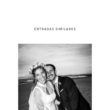
ENTRADAS SIMILARES