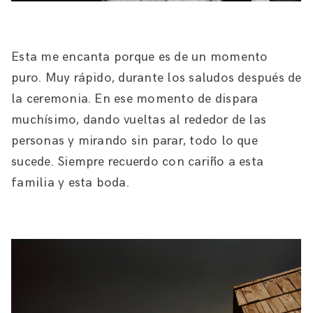
Esta me encanta porque es de un momento
puro. Muy rápido, durante los saludos después de
la ceremonia. En ese momento de dispara
muchísimo, dando vueltas al rededor de las
personas y mirando sin parar, todo lo que
sucede. Siempre recuerdo con cariño a esta
familia y esta boda.