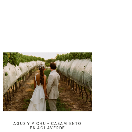
AGUS Y PICHU – CASAMIENTO
EN AGUAVERDE