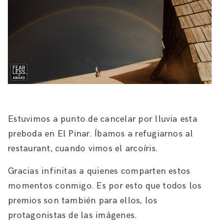
Estuvimos a punto de cancelar por lluvia esta
preboda en El Pinar. Íbamos a refugiarnos al
restaurant, cuando vimos el arcoíris.
Gracias infinitas a quienes comparten estos
momentos conmigo. Es por esto que todos los
premios son también para ellos, los
protagonistas de las imágenes.