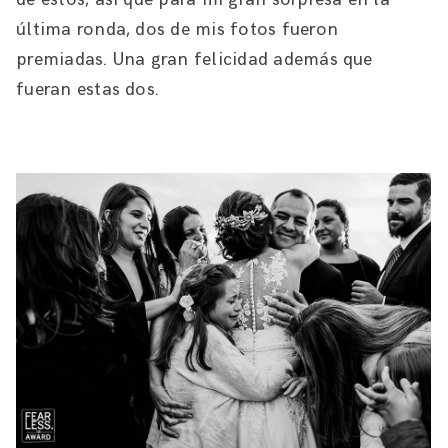
última ronda, dos de mis fotos fueron
premiadas. Una gran felicidad además que
fueran estas dos.