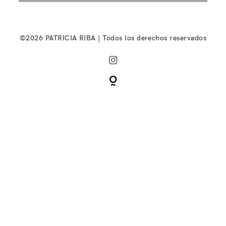
©2026 PATRICIA RIBA | Todos los derechos reservados