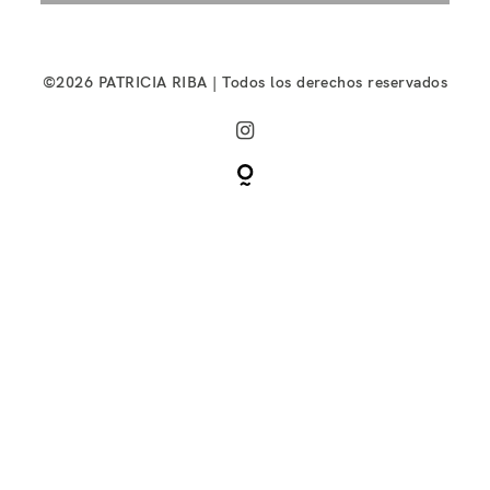
©2026 PATRICIA RIBA | Todos los derechos reservados