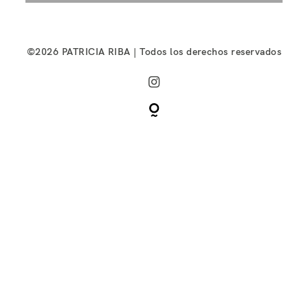
©2026 PATRICIA RIBA | Todos los derechos reservados