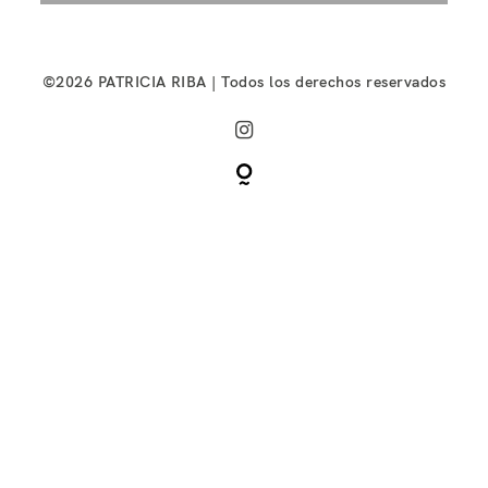
©2026 PATRICIA RIBA | Todos los derechos reservados