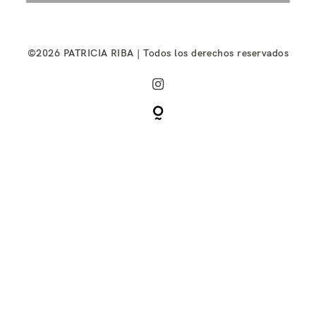
©2026 PATRICIA RIBA | Todos los derechos reservados