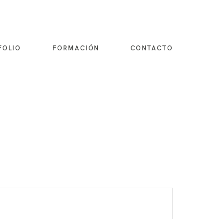
FOLIO
FORMACIÓN
CONTACTO