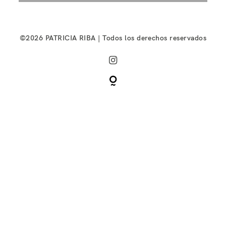
©2026 PATRICIA RIBA | Todos los derechos reservados