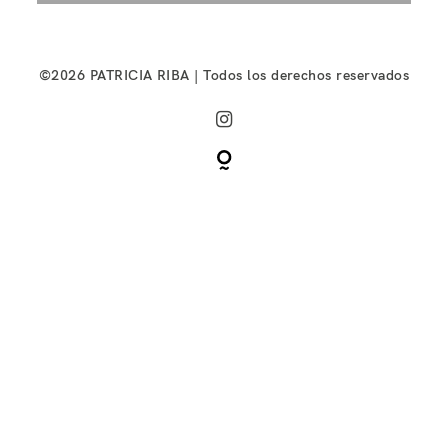
©2026 PATRICIA RIBA | Todos los derechos reservados