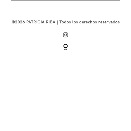
©2026 PATRICIA RIBA | Todos los derechos reservados