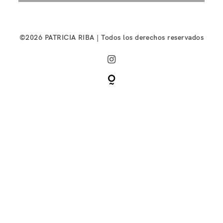
©2026 PATRICIA RIBA | Todos los derechos reservados