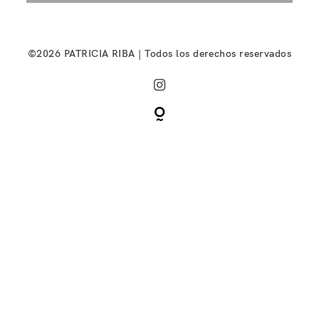
©2026 PATRICIA RIBA | Todos los derechos reservados