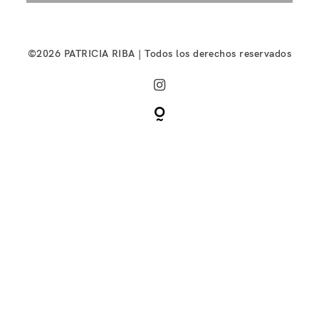
©2026 PATRICIA RIBA | Todos los derechos reservados