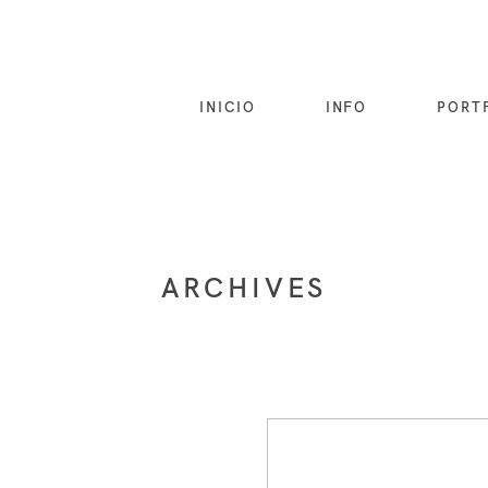
INICIO
INFO
PORT
ARCHIVES