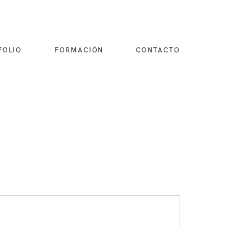
FOLIO
FORMACIÓN
CONTACTO