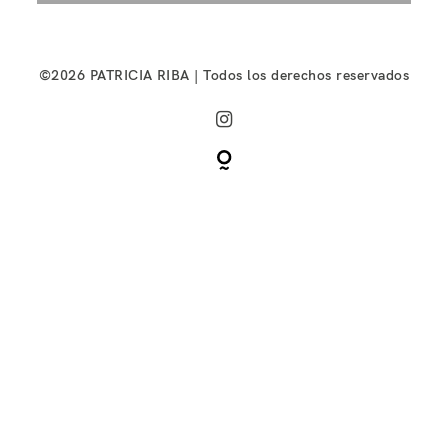
©2026 PATRICIA RIBA | Todos los derechos reservados