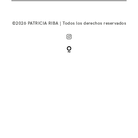
©2026 PATRICIA RIBA | Todos los derechos reservados