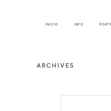
INICIO
INFO
PORT
ARCHIVES