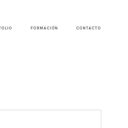
FOLIO
FORMACIÓN
CONTACTO