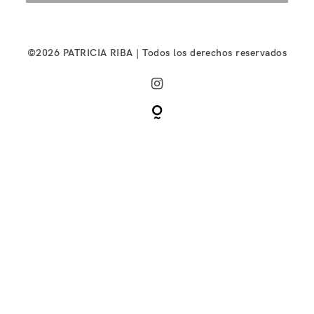
©2026 PATRICIA RIBA | Todos los derechos reservados