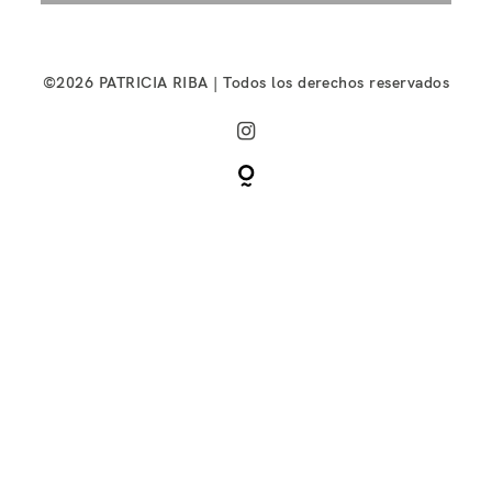
©2026 PATRICIA RIBA | Todos los derechos reservados