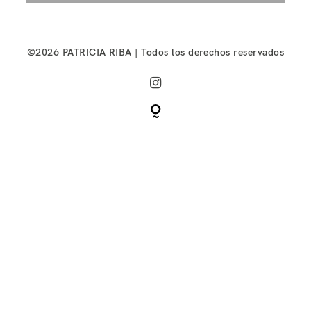
©2026 PATRICIA RIBA | Todos los derechos reservados