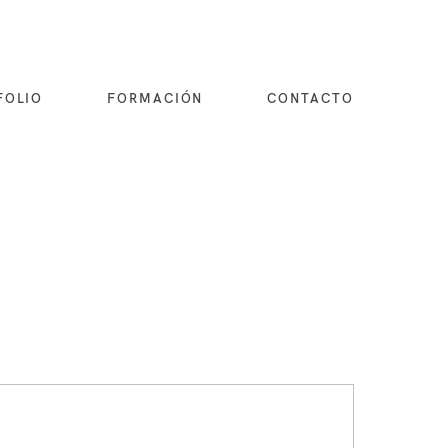
FOLIO
FORMACIÓN
CONTACTO