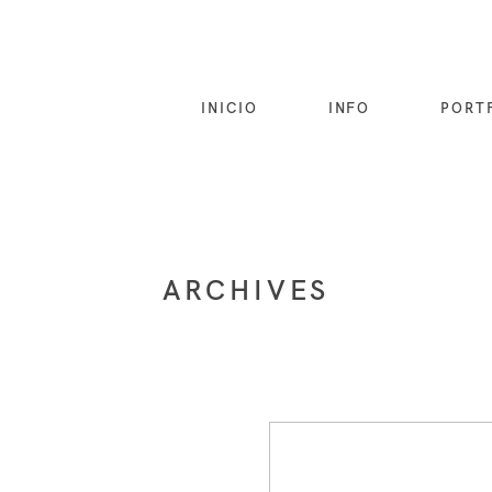
INICIO
INFO
PORT
ARCHIVES