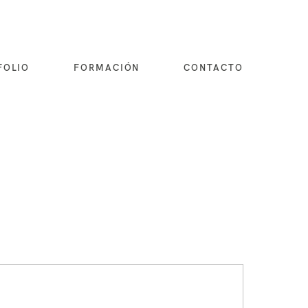
FOLIO
FORMACIÓN
CONTACTO