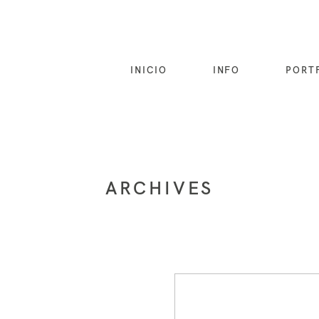
INICIO
INFO
PORT
ARCHIVES