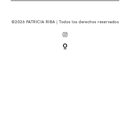
©2026 PATRICIA RIBA | Todos los derechos reservados