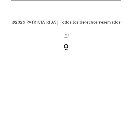
©2026 PATRICIA RIBA | Todos los derechos reservados