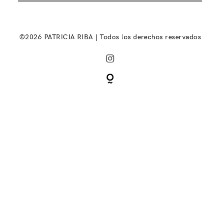
©2026 PATRICIA RIBA | Todos los derechos reservados