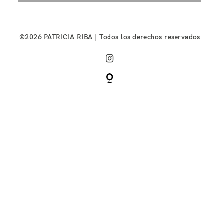
©2026 PATRICIA RIBA | Todos los derechos reservados