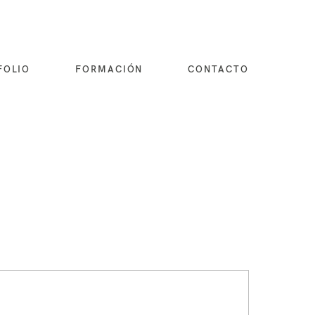
FOLIO
FORMACIÓN
CONTACTO