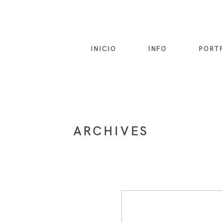
INICIO
INFO
PORT
ARCHIVES