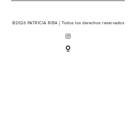
©2026 PATRICIA RIBA | Todos los derechos reservados