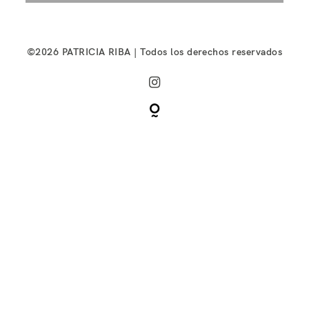
©2026 PATRICIA RIBA | Todos los derechos reservados