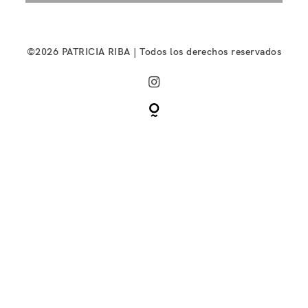
©2026 PATRICIA RIBA | Todos los derechos reservados