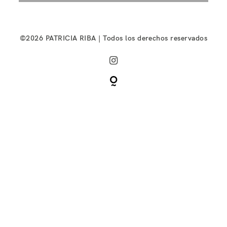
©2026 PATRICIA RIBA | Todos los derechos reservados