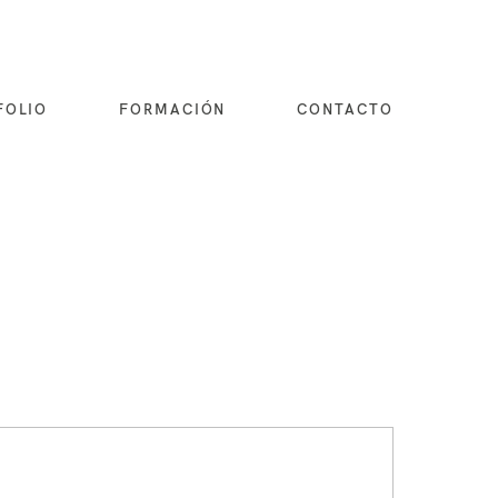
FOLIO
FORMACIÓN
CONTACTO