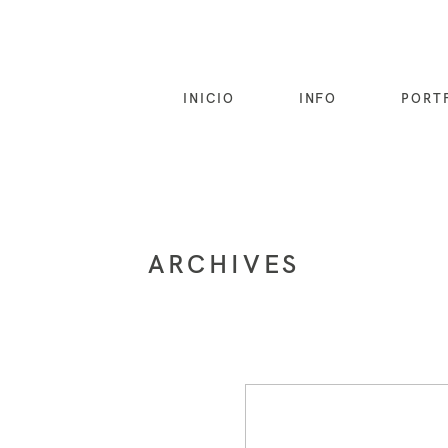
INICIO
INFO
PORT
ARCHIVES