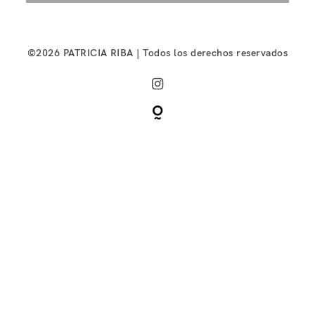
©2026 PATRICIA RIBA | Todos los derechos reservados