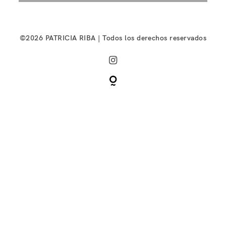
©2026 PATRICIA RIBA | Todos los derechos reservados