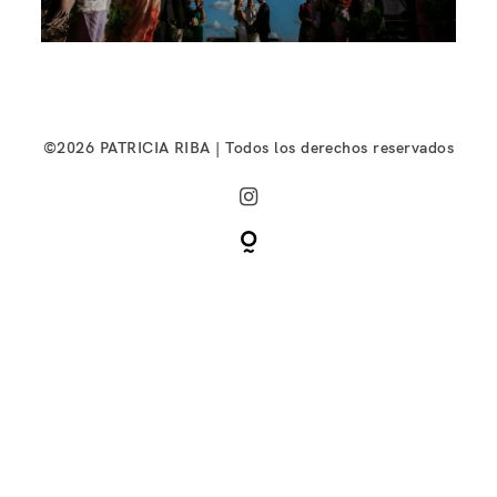
©2026 PATRICIA RIBA | Todos los derechos reservados