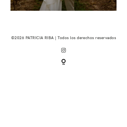
©2026 PATRICIA RIBA | Todos los derechos reservados