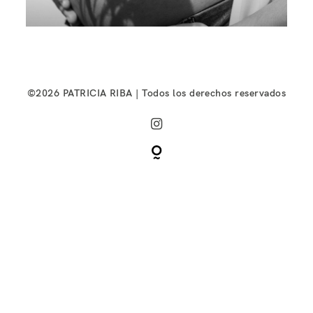
©2026 PATRICIA RIBA | Todos los derechos reservados