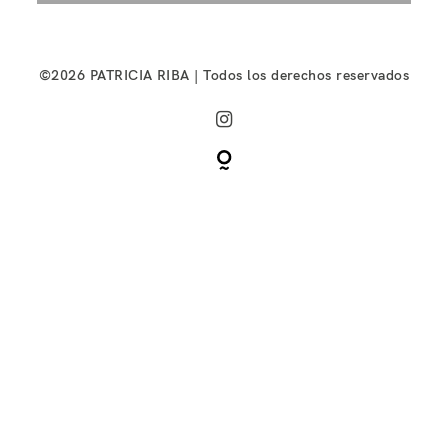
©2026 PATRICIA RIBA | Todos los derechos reservados