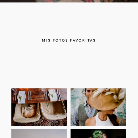
MIS FOTOS FAVORITAS